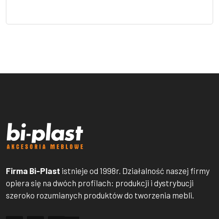
Firma Bi-Plast
istnieje od 1998r. Działalność naszej firmy
opiera się na dwóch profilach: produkcji i dystrybucji
szeroko rozumianych produktów do tworzenia mebli.