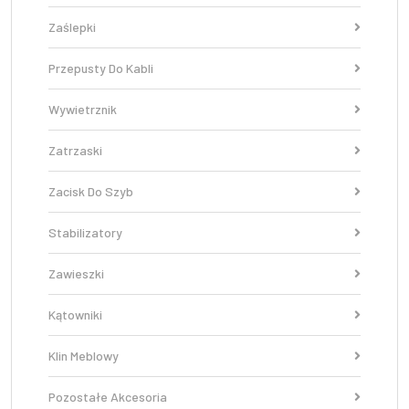
Zaślepki
Przepusty Do Kabli
Wywietrznik
Zatrzaski
Zacisk Do Szyb
Stabilizatory
Zawieszki
Kątowniki
Klin Meblowy
Pozostałe Akcesoria