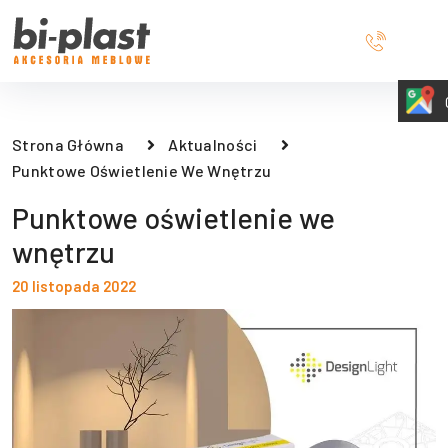
Strona Główna
Aktualności
Punktowe Oświetlenie We Wnętrzu
Punktowe oświetlenie we
wnętrzu
20 listopada 2022