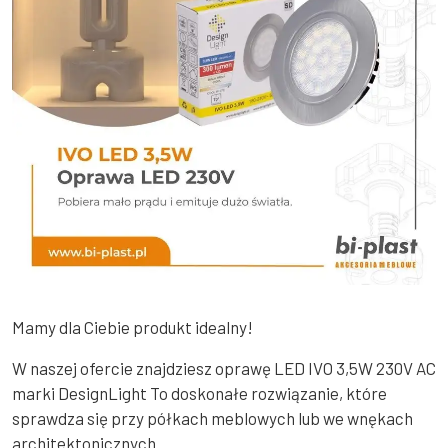
Mamy dla Ciebie produkt idealny!
W naszej ofercie znajdziesz oprawę LED IVO 3,5W 230V AC
marki DesignLight To doskonałe rozwiązanie, które
sprawdza się przy półkach meblowych lub we wnękach
architektonicznych.