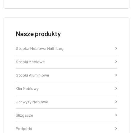
Nasze produkty
Stopka Meblowa Multi Leg
Stopki Meblowe
Stopki Aluminiowe
Klin Meblowy
Uchwyty Meblowe
Ślizgacze
Podpórki