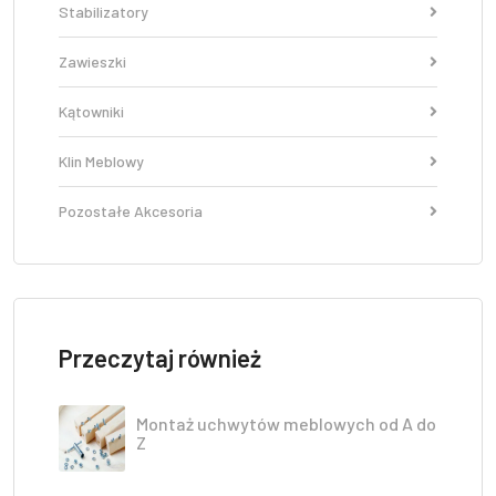
Stabilizatory
Zawieszki
Kątowniki
Klin Meblowy
Pozostałe Akcesoria
Przeczytaj również
Montaż uchwytów meblowych od A do
Z