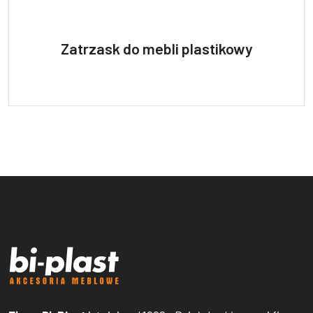
Zatrzask do mebli plastikowy