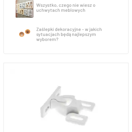
Wszystko, czego nie wiesz o
uchwytach meblowych
Zaślepki dekoracyjne - w jakich
sytuacjach będą najlepszym
wyborem?