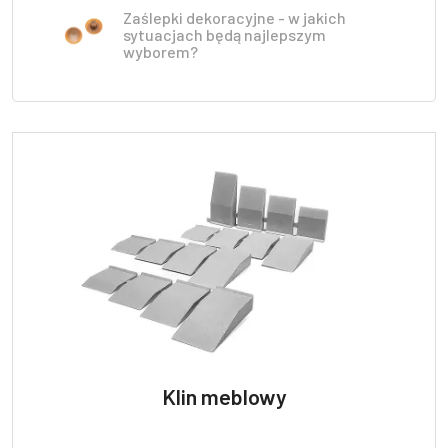
Zaślepki dekoracyjne - w jakich
sytuacjach będą najlepszym
wyborem?
Klin meblowy