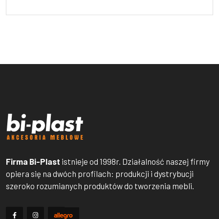
Firma Bi-Plast
istnieje od 1998r. Działalność naszej firmy
opiera się na dwóch profilach: produkcji i dystrybucji
szeroko rozumianych produktów do tworzenia mebli.