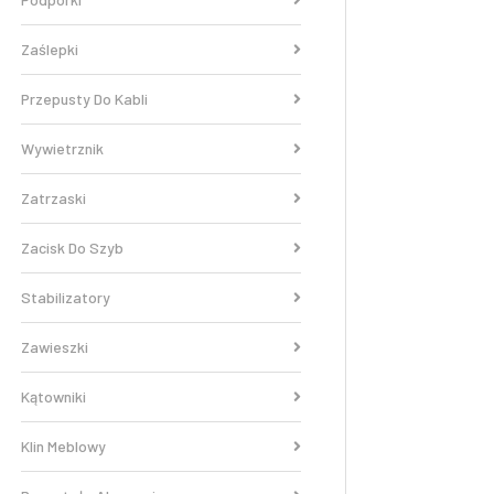
Zaślepki
Przepusty Do Kabli
Wywietrznik
Zatrzaski
Zacisk Do Szyb
Stabilizatory
Zawieszki
Kątowniki
Klin Meblowy