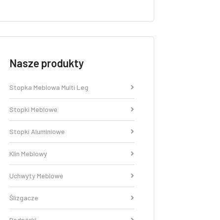
Nasze produkty
Stopka Meblowa Multi Leg
Stopki Meblowe
Stopki Aluminiowe
Klin Meblowy
Uchwyty Meblowe
Ślizgacze
Podpórki