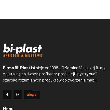
Firma Bi-Plast
istnieje od 1998r. Działalność naszej firmy
opiera się na dwóch profilach: produkcji i dystrybucji
szeroko rozumianych produktów do tworzenia mebli.
Menu