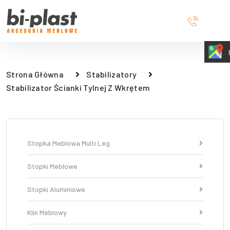
Strona Główna
Stabilizatory
Stabilizator Ścianki Tylnej Z Wkrętem
Stopka Meblowa Multi Leg
Stopki Meblowe
Stopki Aluminiowe
Klin Meblowy