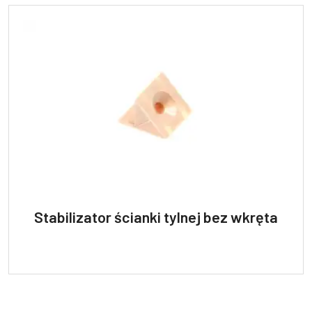
Stabilizator ścianki tylnej bez wkręta