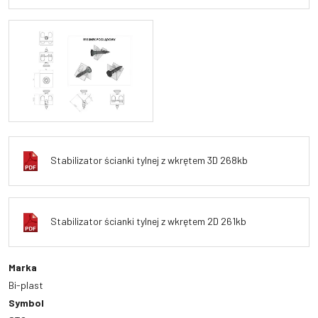
Stabilizator ścianki tylnej z wkrętem 3D 268kb
Stabilizator ścianki tylnej z wkrętem 2D 261kb
Marka
Bi-plast
Symbol