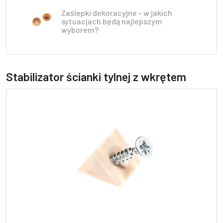
Zaślepki dekoracyjne - w jakich
sytuacjach będą najlepszym
wyborem?
Stabilizator ścianki tylnej z wkrętem