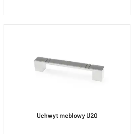
Uchwyt meblowy U20