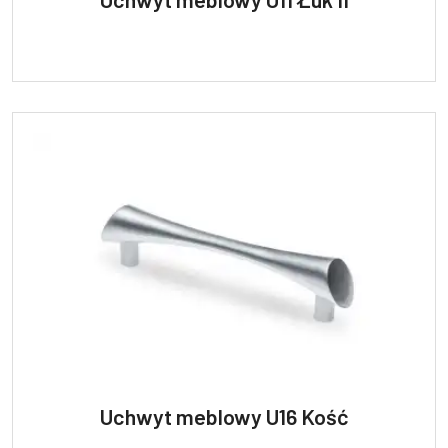
Uchwyt meblowy U16 Kość