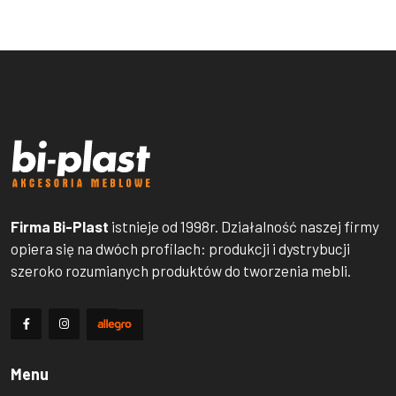
Firma Bi-Plast
istnieje od 1998r. Działalność naszej firmy
opiera się na dwóch profilach: produkcji i dystrybucji
szeroko rozumianych produktów do tworzenia mebli.
Menu