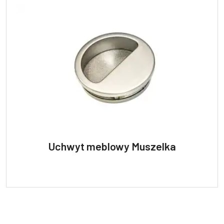
Uchwyt meblowy Muszelka