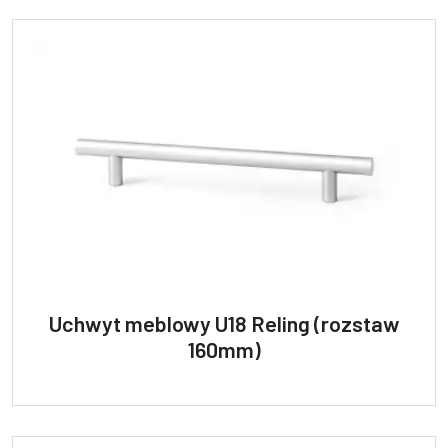
Uchwyt meblowy U18 Reling (rozstaw
160mm)