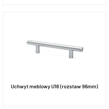
Uchwyt meblowy U18 (rozstaw 96mm)