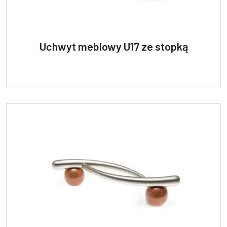
Uchwyt meblowy U17 ze stopką