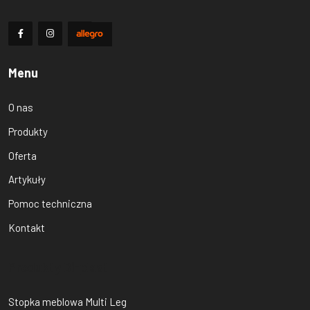
Menu
O nas
Produkty
Oferta
Artykuły
Pomoc techniczna
Kontakt
Produkty Bi-plast
Stopka meblowa Multi Leg