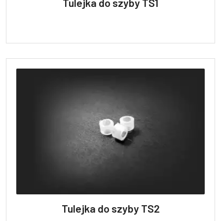
Tulejka do szyby TS1
Tulejka do szyby TS2