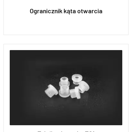
Ogranicznik kąta otwarcia