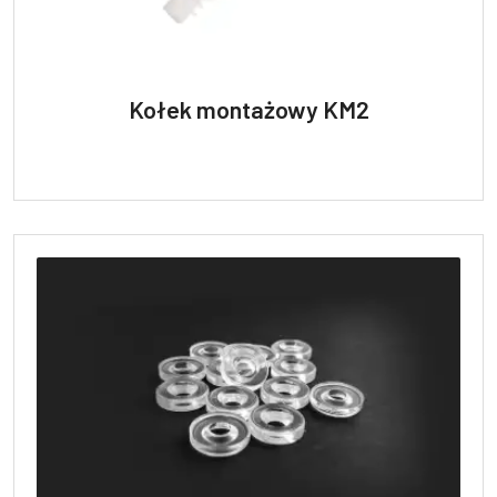
Kołek montażowy KM2