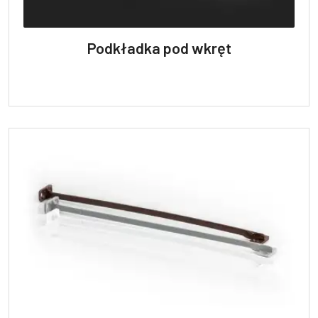
Podkładka pod wkręt