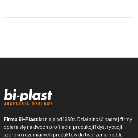
Firma Bi-Plast
istnieje od 1998r. Działalność naszej firmy
opiera się na dwóch profilach: produkcji i dystrybucji
szeroko rozumianych produktów do tworzenia mebli.