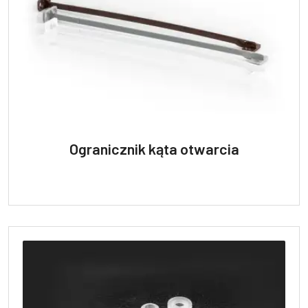
Ogranicznik kąta otwarcia