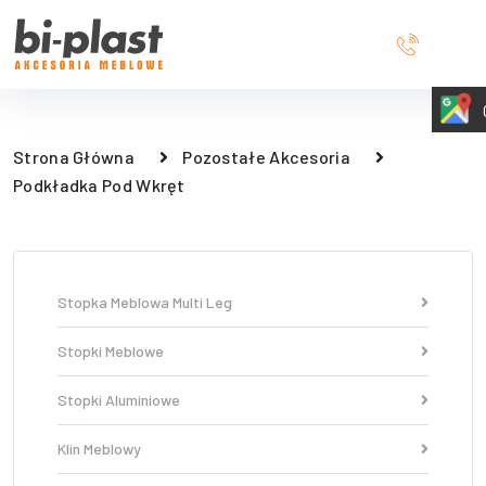
Strona Główna
Pozostałe Akcesoria
Podkładka Pod Wkręt
Stopka Meblowa Multi Leg
Stopki Meblowe
Stopki Aluminiowe
Klin Meblowy