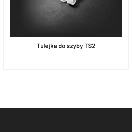
Tulejka do szyby TS2