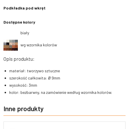
Podkładka pod wkręt
Dostępne kolory
biały
wg wzornika kolorów
Opis produktu:
materiał: tworzywo sztuczne
szerokość całkowita: Ø 9mm
wysokość: 3mm
kolor: bezbarwny, na zamówienie według wzornika kolorów.
Inne produkty