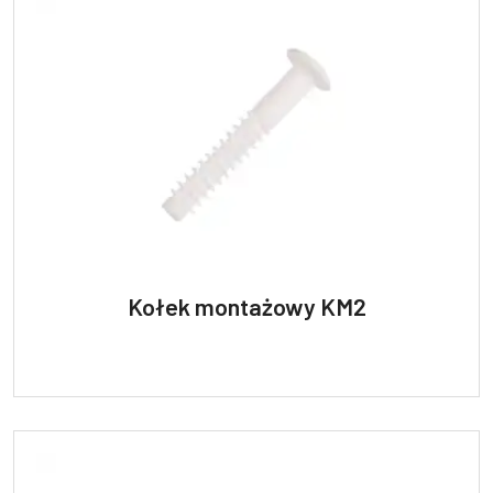
Kołek montażowy KM2