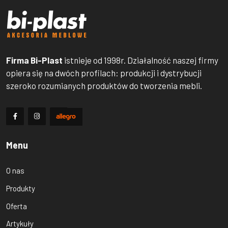
Firma Bi-Plast
istnieje od 1998r. Działalność naszej firmy
opiera się na dwóch profilach: produkcji i dystrybucji
szeroko rozumianych produktów do tworzenia mebli.
Menu
O nas
Produkty
Oferta
Artykuły